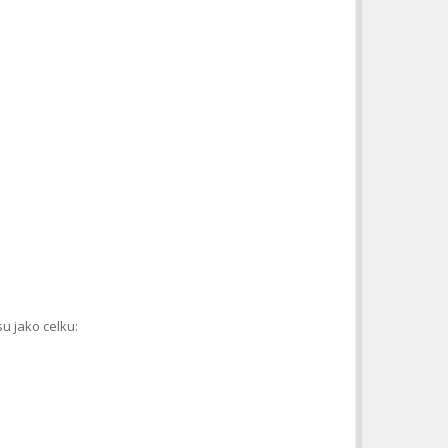
u jako celku: