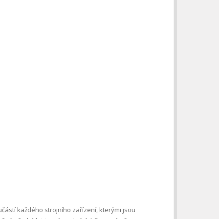
částí každého strojního zařízení, kterými jsou