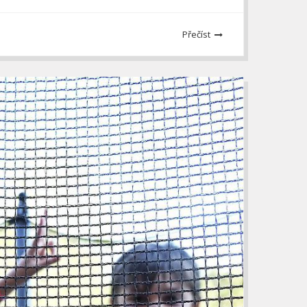
Přečíst