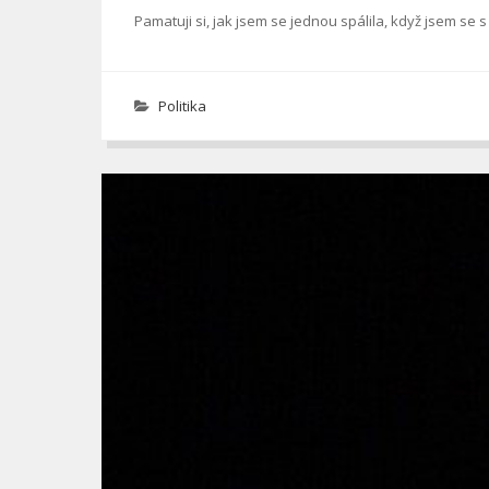
Pamatuji si, jak jsem se jednou spálila, když jsem s
Politika