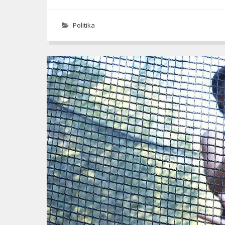
Politika