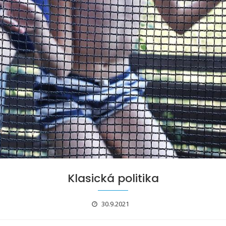
Klasická politika
30.9.2021