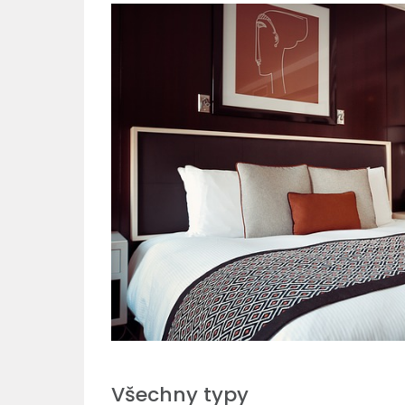
Všechny typy