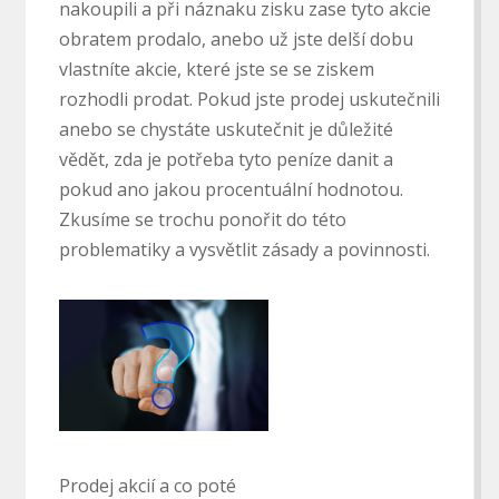
nakoupili a při náznaku zisku zase tyto akcie
obratem prodalo, anebo už jste delší dobu
vlastníte akcie, které jste se se ziskem
rozhodli prodat. Pokud jste prodej uskutečnili
anebo se chystáte uskutečnit je důležité
vědět, zda je potřeba tyto peníze danit a
pokud ano jakou procentuální hodnotou.
Zkusíme se trochu ponořit do této
problematiky a vysvětlit zásady a povinnosti.
Prodej akcií a co poté